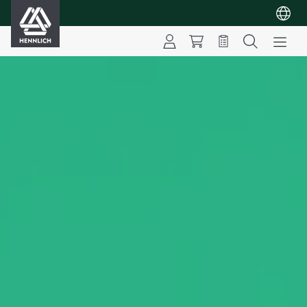
HENNLICH