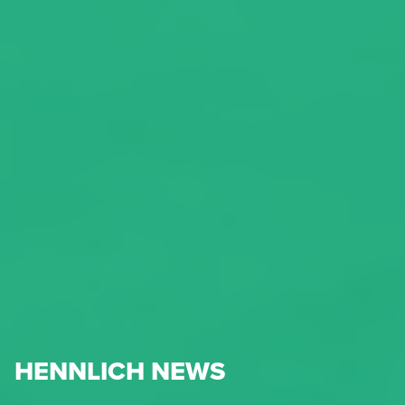
HENNLICH NEWS