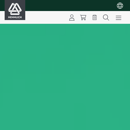
HENNLICH