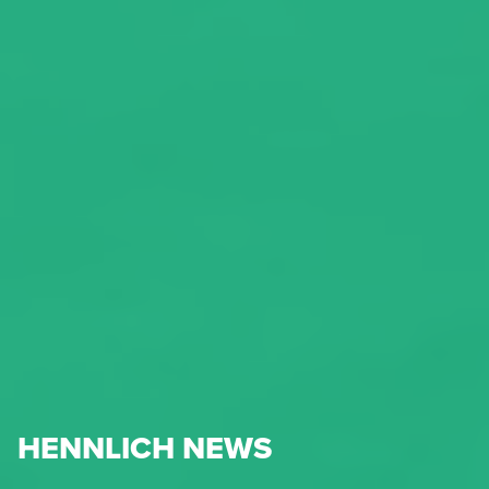
HENNLICH NEWS