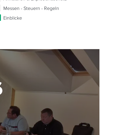
Messen - Steuern - Regeln
Einblicke
6