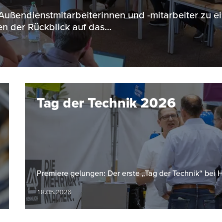
 Außendienstmitarbeiterinnen und -mitarbeiter zu e
n der Rückblick auf das…
Tag der Technik 2026
Premiere gelungen: Der erste „Tag der Technik“ bei
18.05.2026