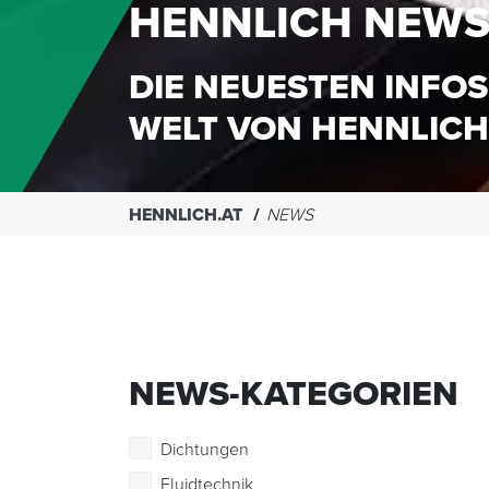
HENNLICH NEW
DIE NEUESTEN INFOS
WELT VON HENNLICH
HENNLICH.AT
NEWS
NEWS-KATEGORIEN
Dichtungen
Fluidtechnik