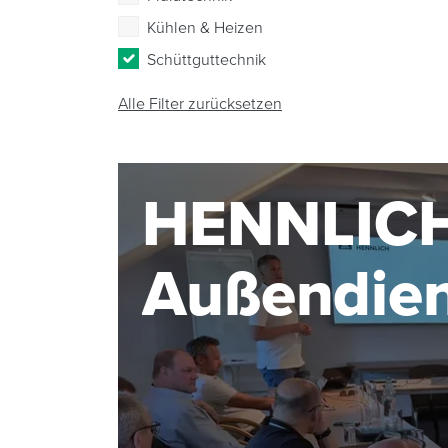
Kühlen & Heizen
Schüttguttechnik
Alle Filter zurücksetzen
HENNLIC
Außendie