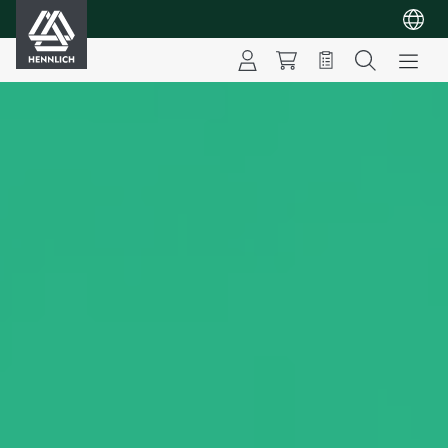
HENNLICH