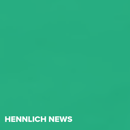
HENNLICH NEWS