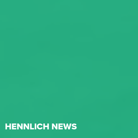
HENNLICH NEWS