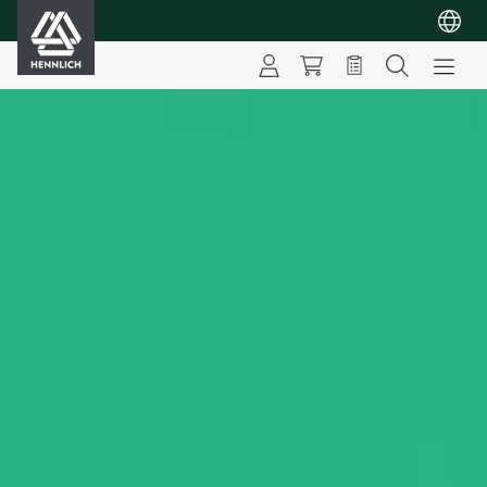
HENNLICH