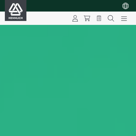
HENNLICH