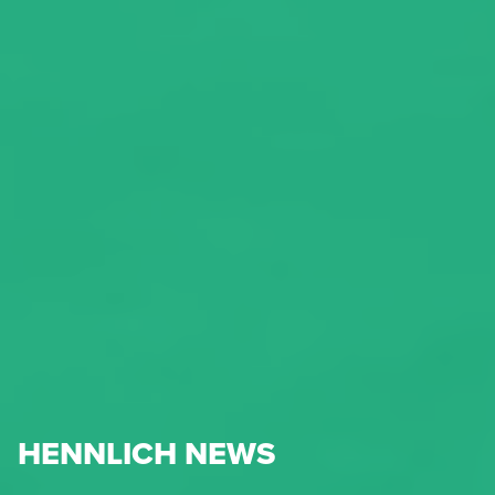
HENNLICH NEWS