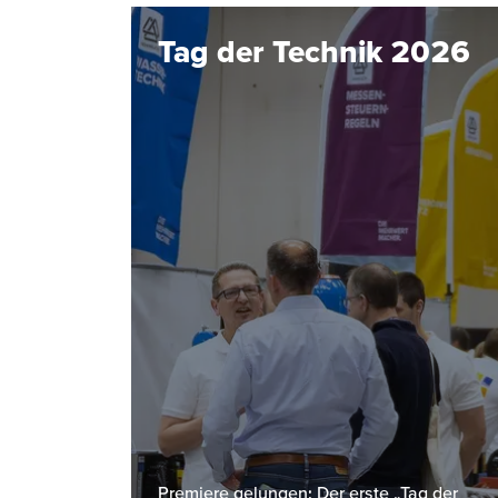
Tag der Technik 2026
Premiere gelungen: Der erste „Tag der