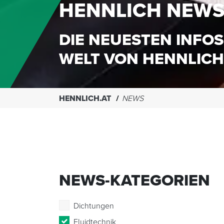
HENNLICH NEW
DIE NEUESTEN INFOS
WELT VON HENNLICH
HENNLICH.AT
NEWS
NEWS-KATEGORIEN
Dichtungen
Fluidtechnik