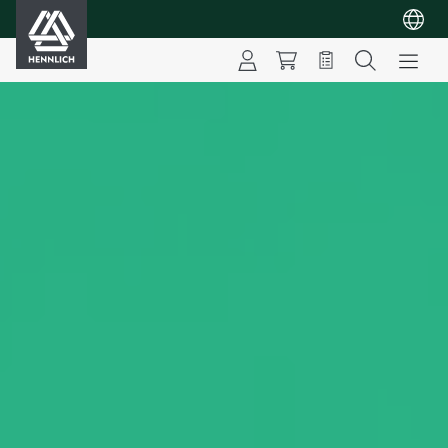
HENNLICH