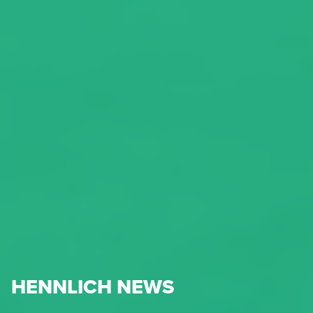
HENNLICH NEWS