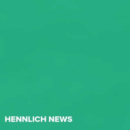
HENNLICH NEWS