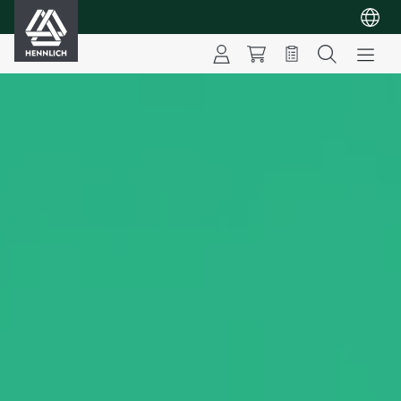
HENNLICH