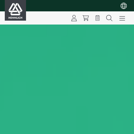
HENNLICH