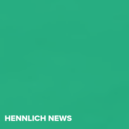
HENNLICH NEWS