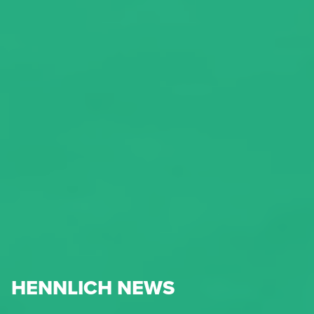
HENNLICH NEWS