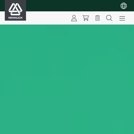
HENNLICH