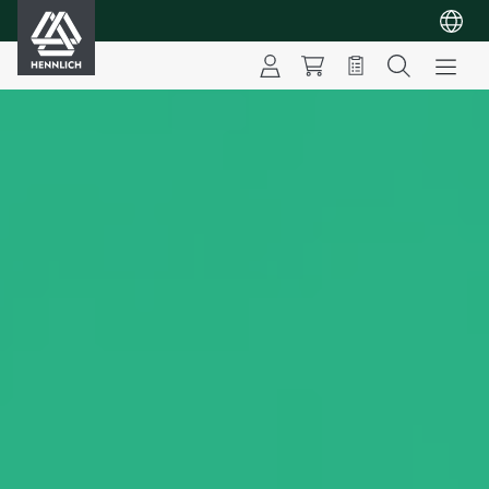
HENNLICH