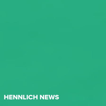
HENNLICH NEWS