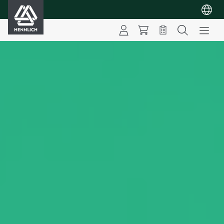
HENNLICH