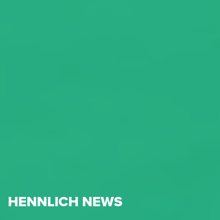
HENNLICH NEWS