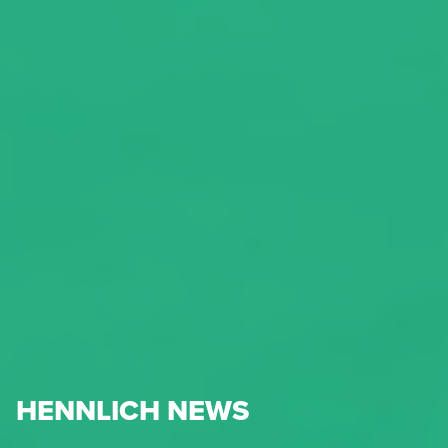
HENNLICH NEWS