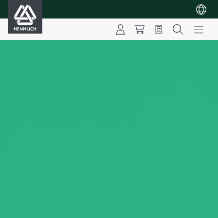
HENNLICH