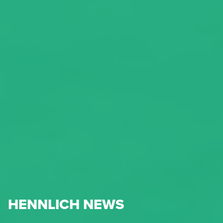
HENNLICH NEWS