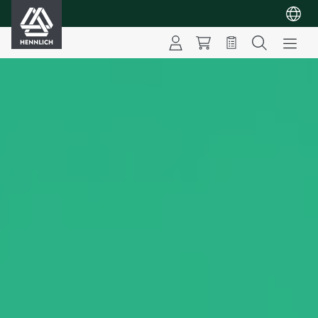
HENNLICH