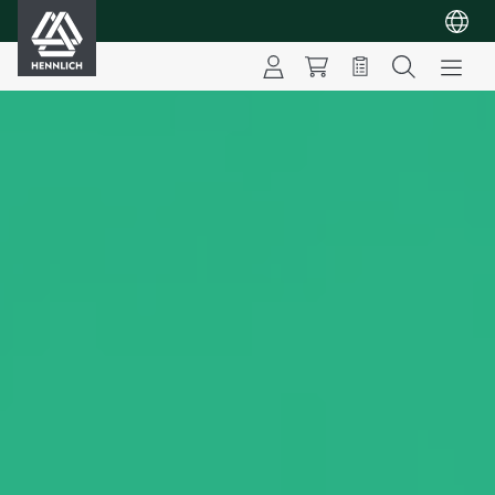
HENNLICH