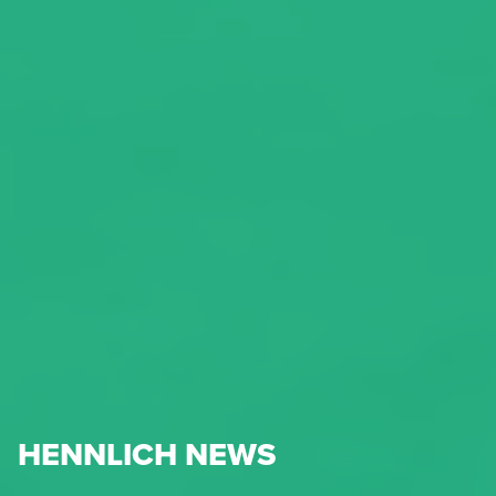
HENNLICH NEWS