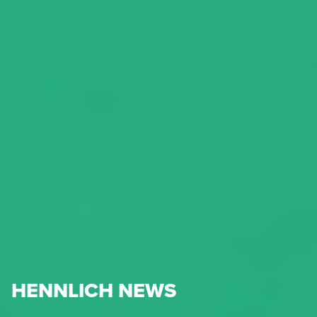
HENNLICH NEWS