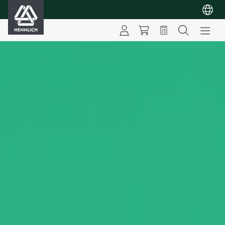
HENNLICH