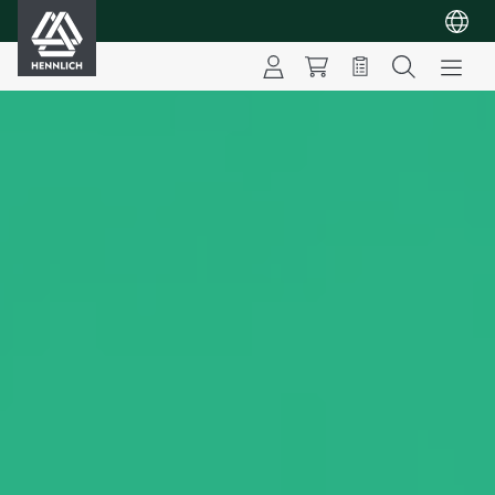
HENNLICH