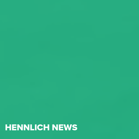
HENNLICH NEWS