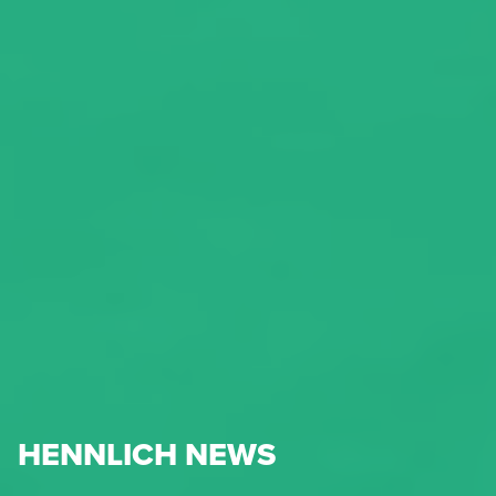
HENNLICH NEWS