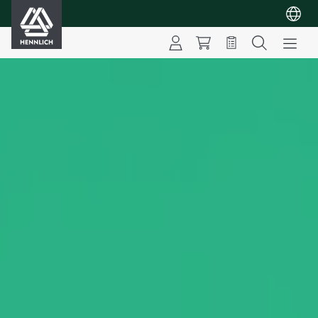
HENNLICH