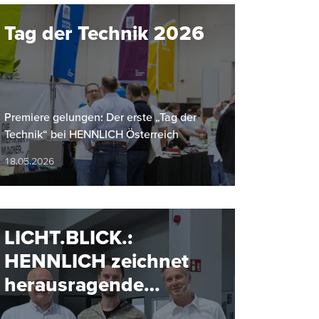
Tag der Technik 2026
Premiere gelungen: Der erste „Tag der
Technik“ bei HENNLICH Österreich
18.05.2026
LICHT.BLICK.:
HENNLICH zeichnet
herausragende
Projekte aus