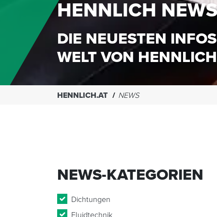
HENNLICH NEW
DIE NEUESTEN INFOS
WELT VON HENNLICH
HENNLICH.AT
NEWS
NEWS-KATEGORIEN
Dichtungen
Fluidtechnik