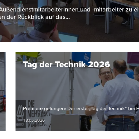
 Außendienstmitarbeiterinnen und -mitarbeiter zu e
n der Rückblick auf das…
Tag der Technik 2026
Premiere gelungen: Der erste „Tag der Technik“ bei
18.05.2026