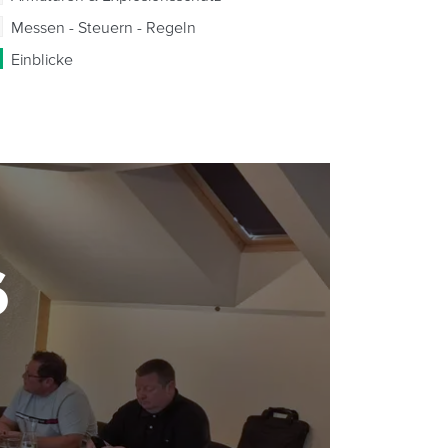
Messen - Steuern - Regeln
Einblicke
6