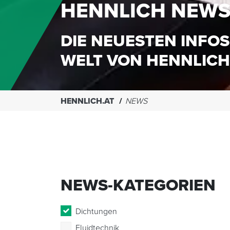
HENNLICH NEW
DIE NEUESTEN INFOS
WELT VON HENNLICH
HENNLICH.AT
NEWS
NEWS-KATEGORIEN
Dichtungen
Fluidtechnik