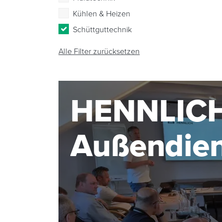
Kühlen & Heizen
Schüttguttechnik
Alle Filter zurücksetzen
HENNLIC
Außendie