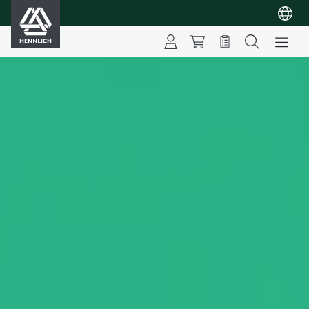
HENNLICH