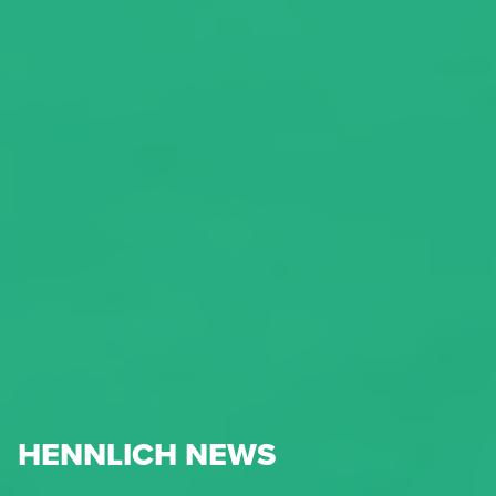
HENNLICH NEWS