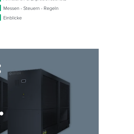
Messen - Steuern - Regeln
Einblicke
: