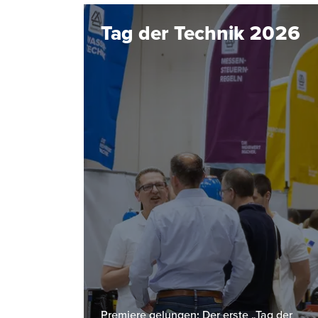
Tag der Technik 2026
Premiere gelungen: Der erste „Tag der