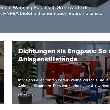
obal Warming Potential) -Grenzwerte die
. HYFRA bietet mit einer neuen Baureihe eine…
Dichtungen als Engpass: So 
Anlagenstillstände
In vielen Fällen führen bereits kleine Verschleißtei
Anlagestillständen. Dies kann erhebliche Auswirkun
09.06.2026