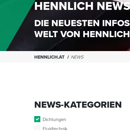
HENNLICH NEW
DIE NEUESTEN INFOS
WELT VON HENNLICH
HENNLICH.AT
NEWS
NEWS-KATEGORIEN
Dichtungen
Fluidtechnik