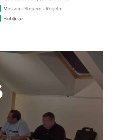
Messen - Steuern - Regeln
Einblicke
6