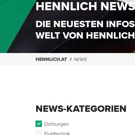
HENNLICH NEW
DIE NEUESTEN INFOS
WELT VON HENNLICH
HENNLICH.AT
NEWS
NEWS-KATEGORIEN
Dichtungen
Fluidtechnik