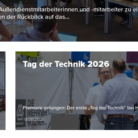
 Außendienstmitarbeiterinnen und -mitarbeiter zu e
n der Rückblick auf das…
Tag der Technik 2026
Premiere gelungen: Der erste „Tag der Technik“ bei
18.05.2026