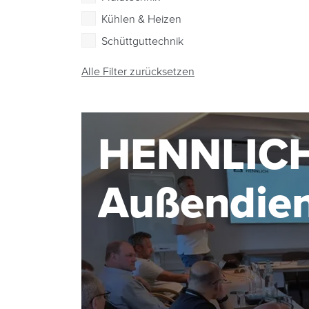
Kühlen & Heizen
Schüttguttechnik
Alle Filter zurücksetzen
HENNLIC
Außendie