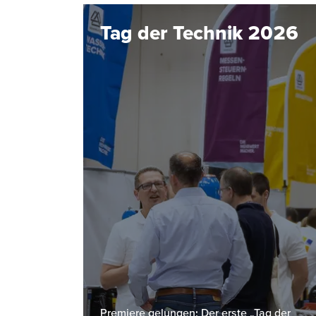
Tag der Technik 2026
Premiere gelungen: Der erste „Tag der