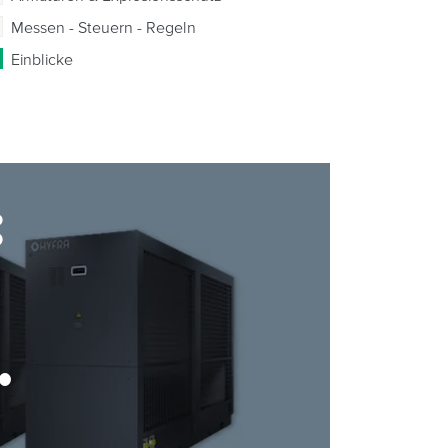
Messen - Steuern - Regeln
Einblicke
: