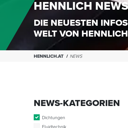
HENNLICH NEW
DIE NEUESTEN INFOS
WELT VON HENNLICH
HENNLICH.AT
NEWS
NEWS-KATEGORIEN
Dichtungen
Fluidtechnik