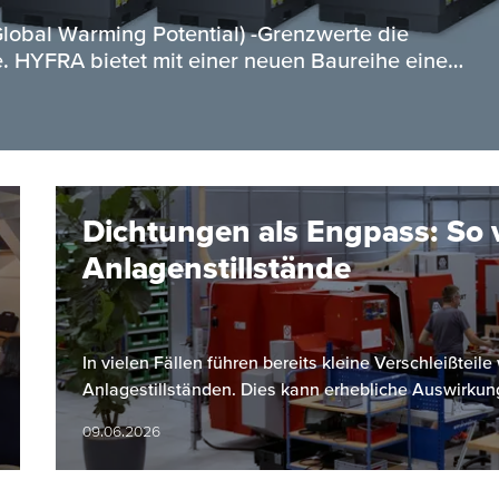
obal Warming Potential) -Grenzwerte die
. HYFRA bietet mit einer neuen Baureihe eine…
Dichtungen als Engpass: So 
Anlagenstillstände
In vielen Fällen führen bereits kleine Verschleißtei
Anlagestillständen. Dies kann erhebliche Auswirkun
09.06.2026