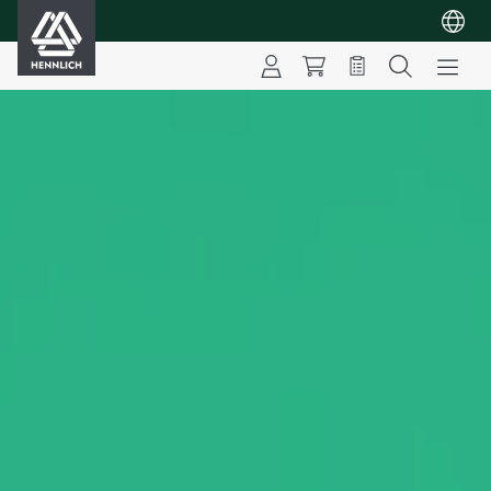
HENNLICH