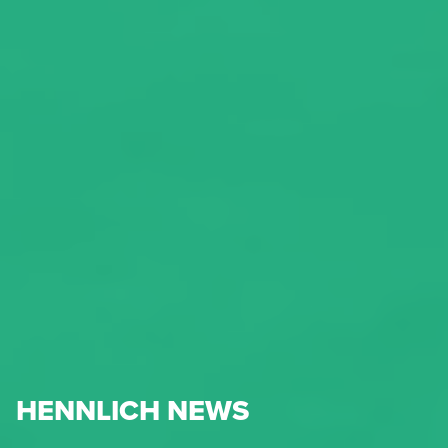
HENNLICH NEWS