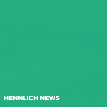
HENNLICH NEWS