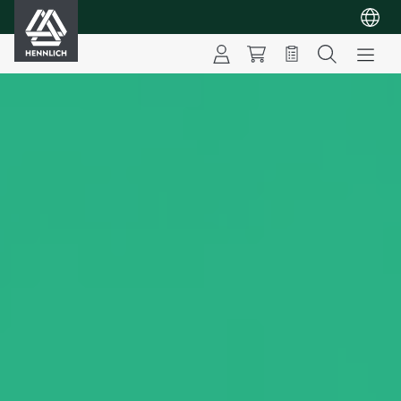
HENNLICH