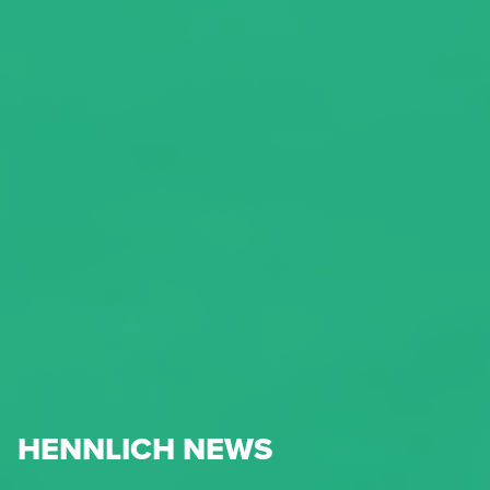
HENNLICH NEWS