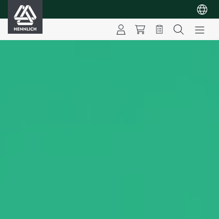
HENNLICH