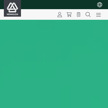
HENNLICH