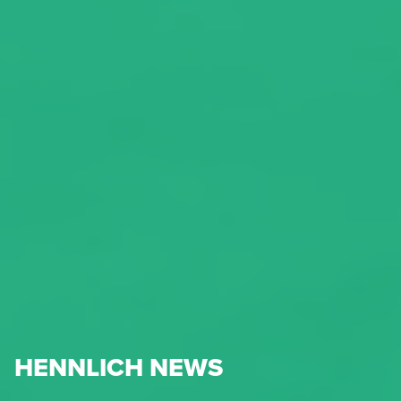
HENNLICH NEWS