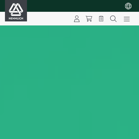
HENNLICH