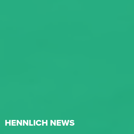
HENNLICH NEWS