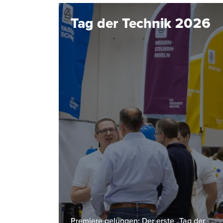
Tag der Technik 2026
Premiere gelungen: Der erste „Tag der