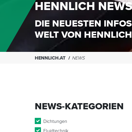
HENNLICH NEW
DIE NEUESTEN INFOS
WELT VON HENNLICH
HENNLICH.AT
NEWS
NEWS-KATEGORIEN
Dichtungen
Fluidtechnik