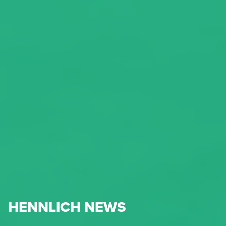
HENNLICH NEWS