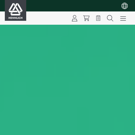
HENNLICH