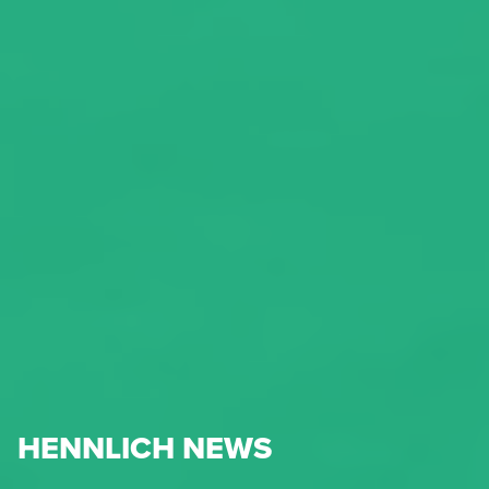
HENNLICH NEWS