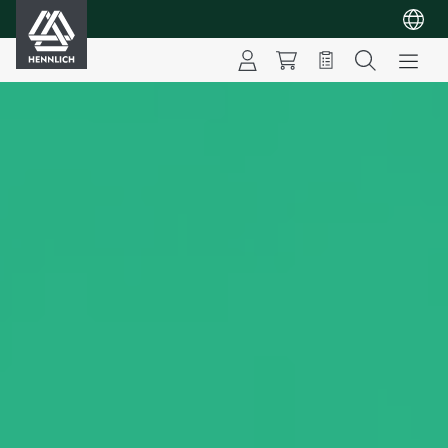
HENNLICH