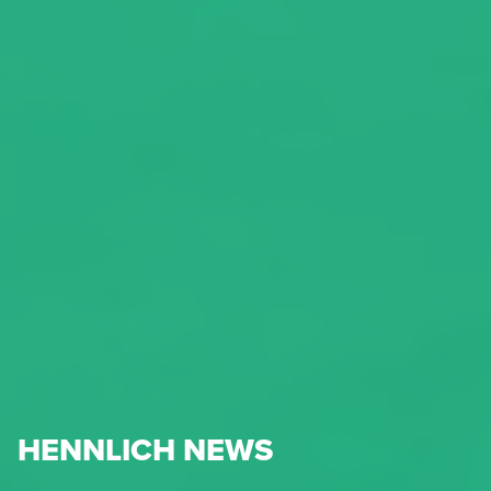
HENNLICH NEWS