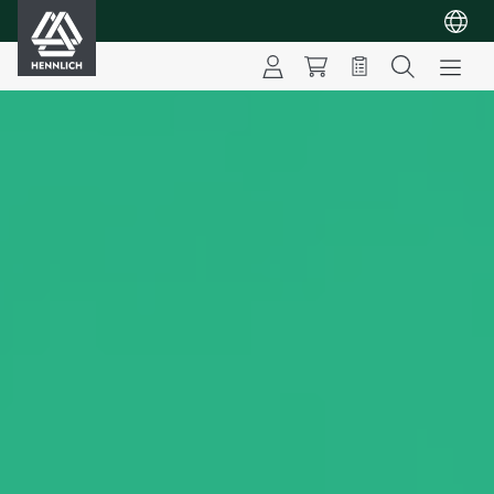
HENNLICH