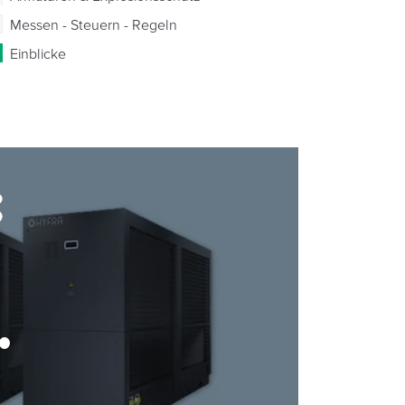
Messen - Steuern - Regeln
Einblicke
: