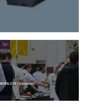
 HENNLICH Österreich