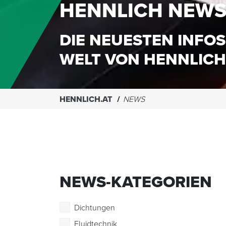
HENNLICH NEW
DIE NEUESTEN INFOS
WELT VON HENNLICH
HENNLICH.AT
NEWS
NEWS-KATEGORIEN
Dichtungen
Fluidtechnik