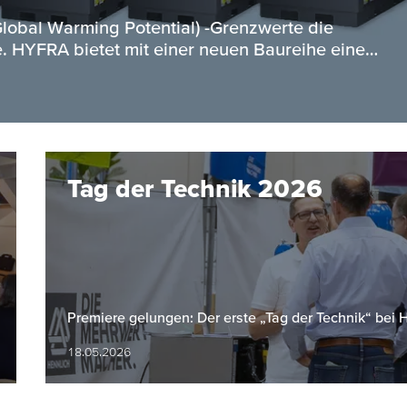
obal Warming Potential) -Grenzwerte die
. HYFRA bietet mit einer neuen Baureihe eine…
Tag der Technik 2026
Premiere gelungen: Der erste „Tag der Technik“ bei
18.05.2026