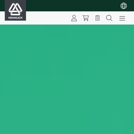
HENNLICH