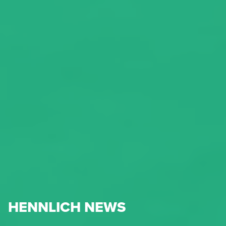
HENNLICH NEWS