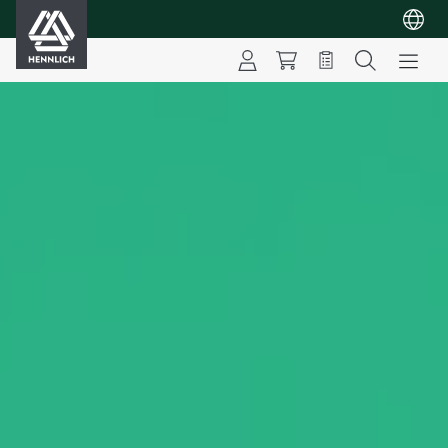
HENNLICH