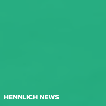
HENNLICH NEWS