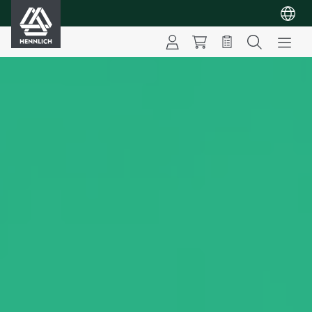
HENNLICH