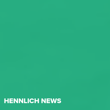
HENNLICH NEWS