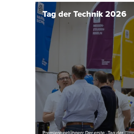
Tag der Technik 2026
Premiere gelungen: Der erste „Tag der