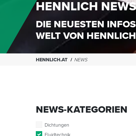
HENNLICH NEW
DIE NEUESTEN INFOS
WELT VON HENNLICH
HENNLICH.AT
NEWS
NEWS-KATEGORIEN
Dichtungen
Fluidtechnik