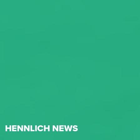
HENNLICH NEWS