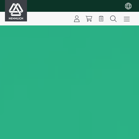
HENNLICH