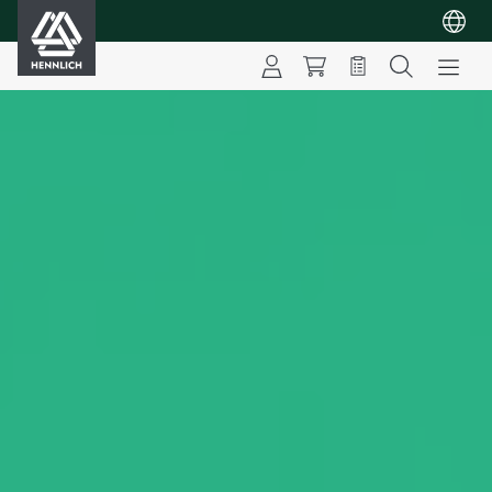
HENNLICH