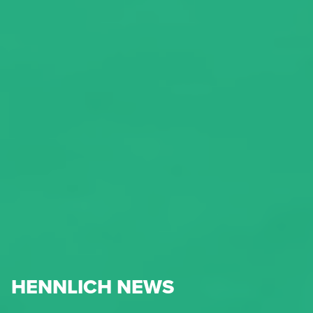
HENNLICH NEWS