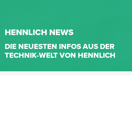
HENNLICH NEWS
DIE NEUESTEN INFOS AUS DER
TECHNIK-WELT VON HENNLICH
HENNLICH.AT
NEWS
NEWS-KATEGORIEN