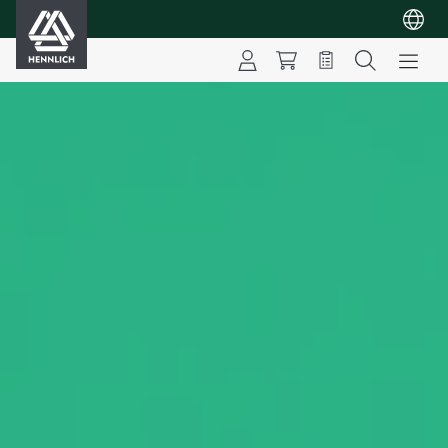
HENNLICH