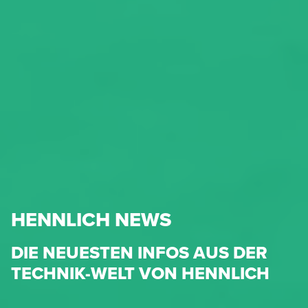
HENNLICH NEWS
DIE NEUESTEN INFOS AUS DER
TECHNIK-WELT VON HENNLICH