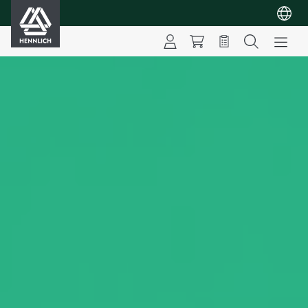
HENNLICH