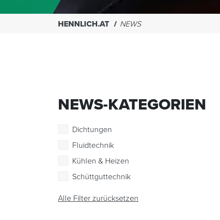
HENNLICH.AT
NEWS
NEWS-KATEGORIEN
Dichtungen
Fluidtechnik
Kühlen & Heizen
Schüttguttechnik
Alle Filter zurücksetzen