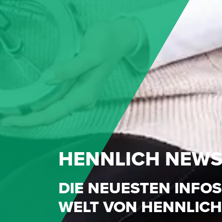
HENNLICH NEW
DIE NEUESTEN INFOS
WELT VON HENNLICH