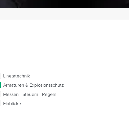
Lineartechnik
Armaturen & Explosionsschutz
Messen - Steuern - Regeln
Einblicke