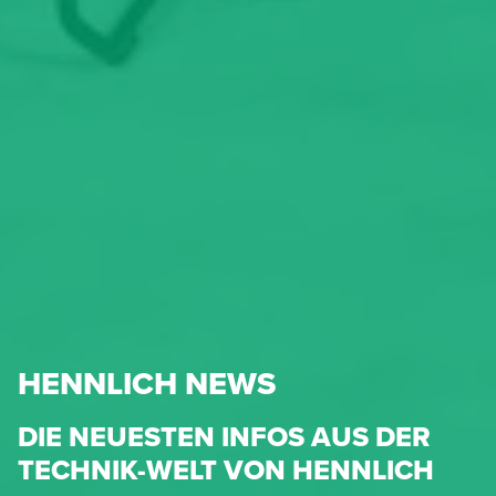
HENNLICH NEWS
DIE NEUESTEN INFOS AUS DER
TECHNIK-WELT VON HENNLICH