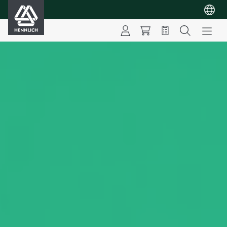
HENNLICH