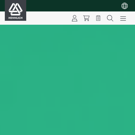
HENNLICH