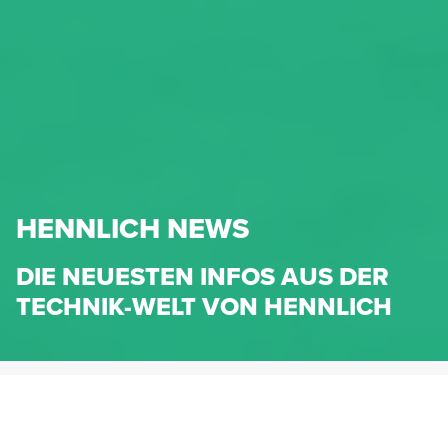
HENNLICH NEWS
DIE NEUESTEN INFOS AUS DER
TECHNIK-WELT VON HENNLICH
HENNLICH.AT
NEWS