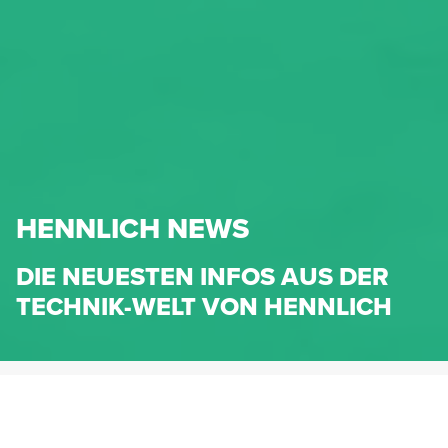
HENNLICH NEWS
DIE NEUESTEN INFOS AUS DER
TECHNIK-WELT VON HENNLICH
HENNLICH.AT
NEWS