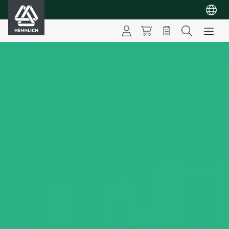
HENNLICH