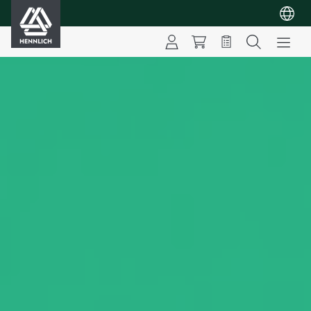
HENNLICH