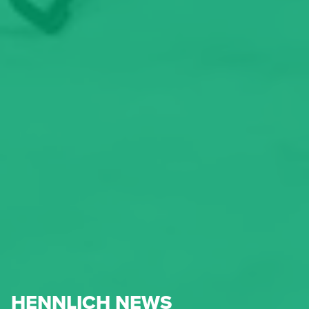
HENNLICH NEWS