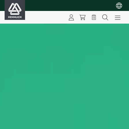
HENNLICH