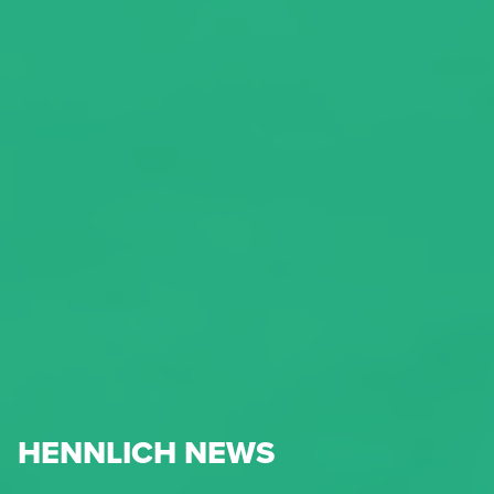
HENNLICH NEWS