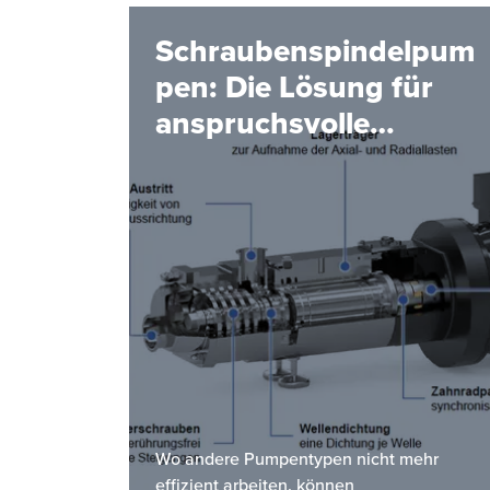
Schraubenspindelpum
pen: Die Lösung für
anspruchsvolle
Förderaufgaben
Wo andere Pumpentypen nicht mehr
effizient arbeiten, können