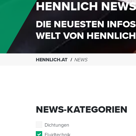
HENNLICH NEW
DIE NEUESTEN INFOS
WELT VON HENNLICH
HENNLICH.AT
NEWS
NEWS-KATEGORIEN
Dichtungen
Fluidtechnik