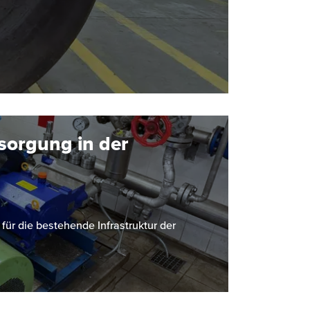
sorgung in der
r die bestehende Infrastruktur der